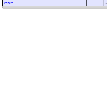
Vanem
2