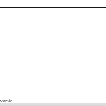
gereiste.