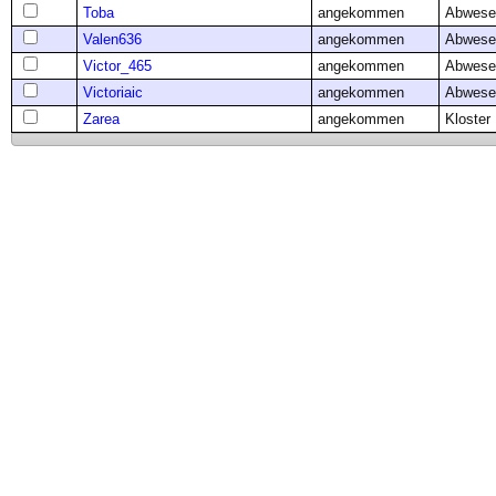
Toba
angekommen
Abwese
Valen636
angekommen
Abwese
Victor_465
angekommen
Abwese
Victoriaic
angekommen
Abwese
Zarea
angekommen
Kloster